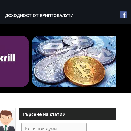
ДОХОДНОСТ ОТ КРИПТОВАЛУТИ
Търсене на статии