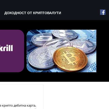
ДОХОДНОСТ ОТ КРИПТОВАЛУТИ
е крипто дебитна карта,