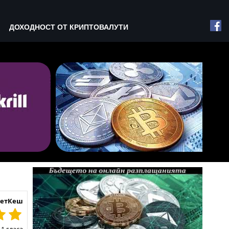
ДОХОДНОСТ ОТ КРИПТОВАЛУТИ
 ЗетКеш